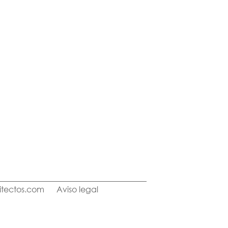
itectos.com
Aviso legal