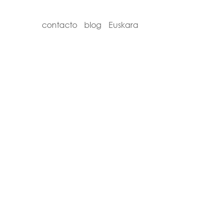
contacto
blog
Euskara