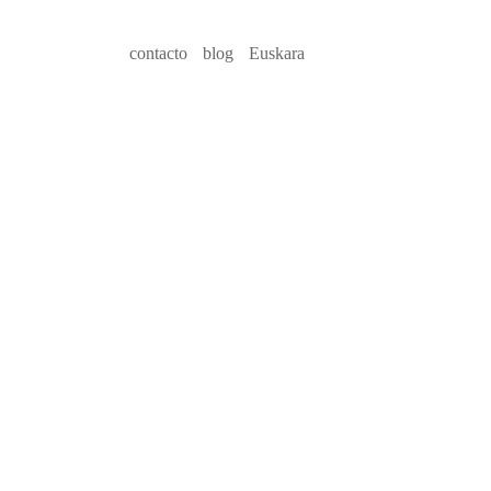
contacto
blog
Euskara