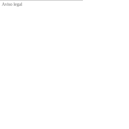
Aviso legal