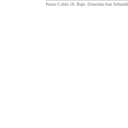
Paseo Colón 18. Bajo. Donostia-San Sebasti