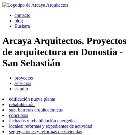
contacto
blog
Euskara
Arcaya Arquitectos. Proyectos
de arquitectura en Donostia -
San Sebastián
proyectos
servicios
estudio
edificación nueva planta
rehabilitación
sup. barreras arquitectónicas
concursos
fachadas y rehabilitación energética
locales: reformas y expedientes de actividad
segregaciones y reformas de viviendas