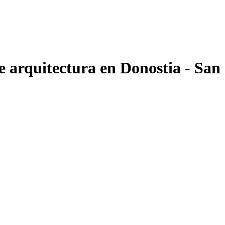
e arquitectura en Donostia - San