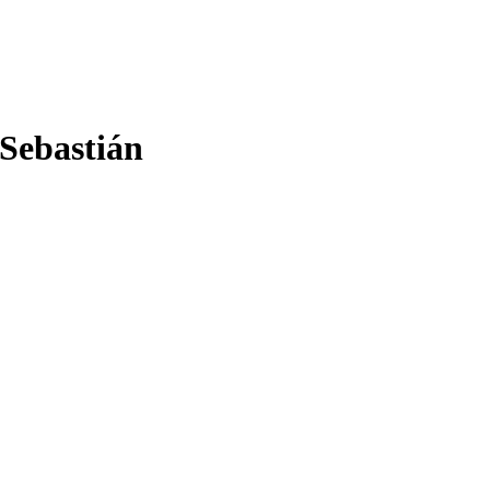
 Sebastián