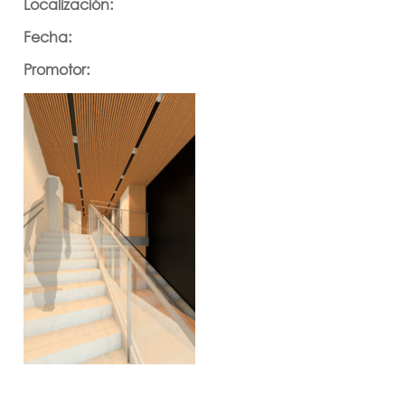
Localización:
Fecha:
Promotor: