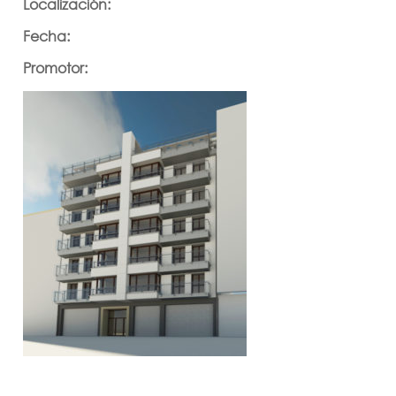
Localización:
Fecha:
Promotor: