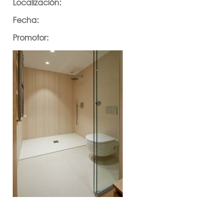
Localización:
Fecha:
Promotor: