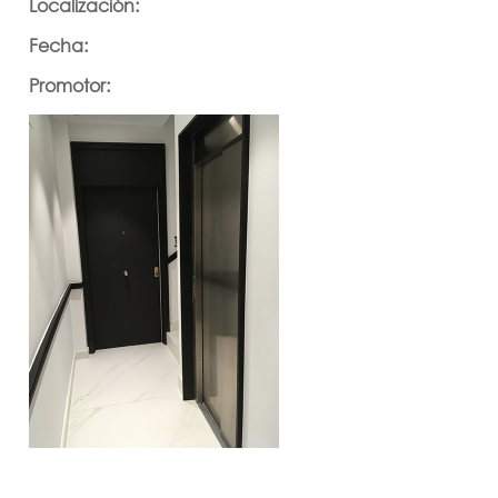
Localización:
Fecha:
Promotor: