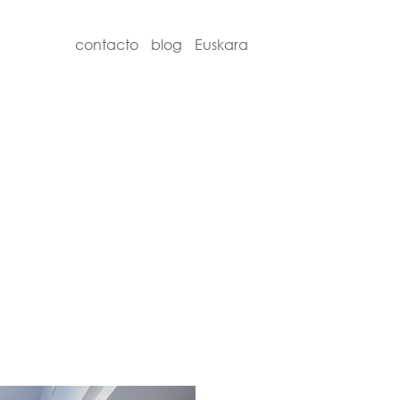
contacto
blog
Euskara