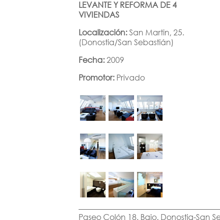
LEVANTE Y REFORMA DE 4
VIVIENDAS
Localización:
San Martin, 25.
(Donostia/San Sebastián)
Fecha:
2009
Promotor:
Privado
Paseo Colón 18. Bajo. Donostia-San S