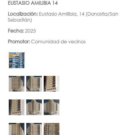
EUSTASIO AMILIBIA 14
Localización:
Eustasio Amilibia, 14 (Donostia/San
Sebastián)
Fecha:
2025
Promotor:
Comunidad de vecinos