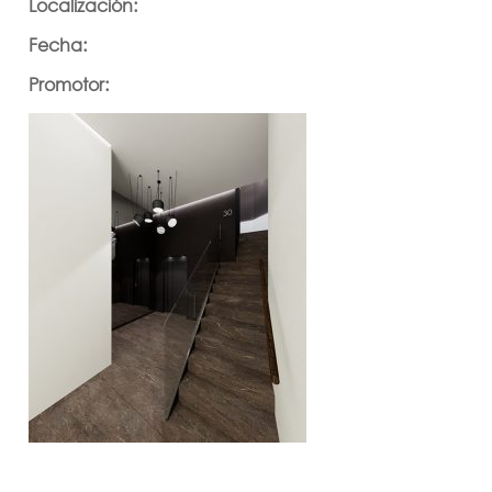
Localización:
Fecha:
Promotor: