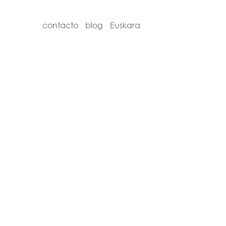
contacto
blog
Euskara