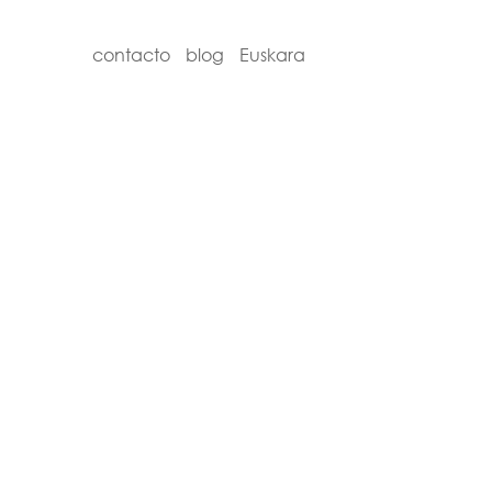
contacto
blog
Euskara