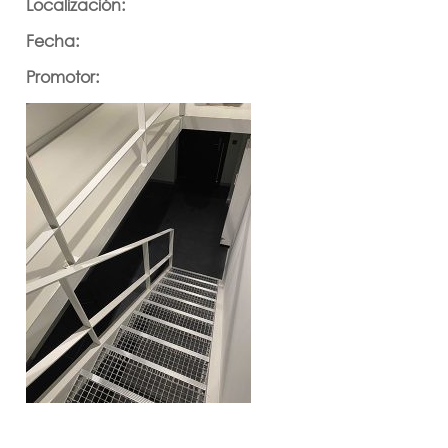
Localización:
Fecha:
Promotor: